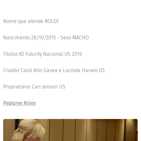
Nome que atende ROLEX
Nascimento 28/10/2015 - Sexo MACHO
Titulos #2 Futurity Nacional US 2016
Criador Canil Alto Gavea e Lucinda Harwin US
Proprietário Cari Jensen US
Pedigree Rolex