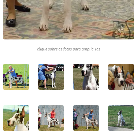
clique sobre as fotos para amplia-las