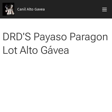
Canil Alto Gavea
DRD'S Payaso Paragon
Lot Alto Gávea