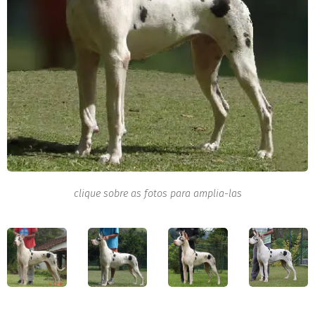
clique sobre as fotos para amplia-las