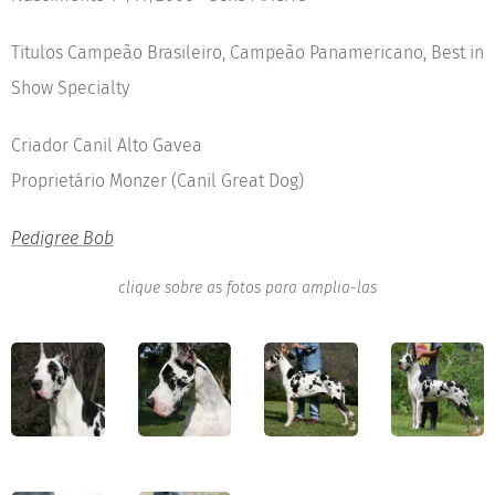
Titulos Campeão Brasileiro, Campeão Panamericano, Best in
Show Specialty
Criador Canil Alto Gavea
Proprietário Monzer (Canil Great Dog)
Pedigree Bob
clique sobre as fotos para amplia-las